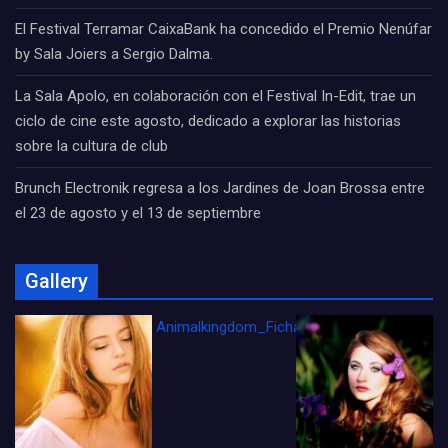
El Festival Terramar CaixaBank ha concedido el Premio Nenúfar
by Sala Joiers a Sergio Dalma.
La Sala Apolo, en colaboración con el Festival In-Edit, trae un
ciclo de cine este agosto, dedicado a explorar las historias
sobre la cultura de club
Brunch Electronik regresa a los Jardines de Joan Brossa entre
el 23 de agosto y el 13 de septiembre
Gallery
Animalkingdom_FichaCine