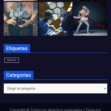
Etiquetas
Música
Categorías
Categorías
Copyright © Todos los derechos reservados | Tema por