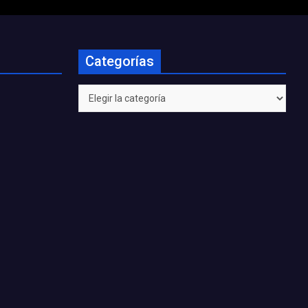
Categorías
Categorías