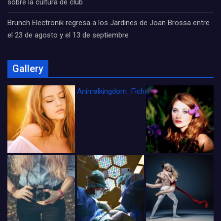
sobre la cultura de club
Brunch Electronik regresa a los Jardines de Joan Brossa entre
el 23 de agosto y el 13 de septiembre
Gallery
Animalkingdom_FichaCine