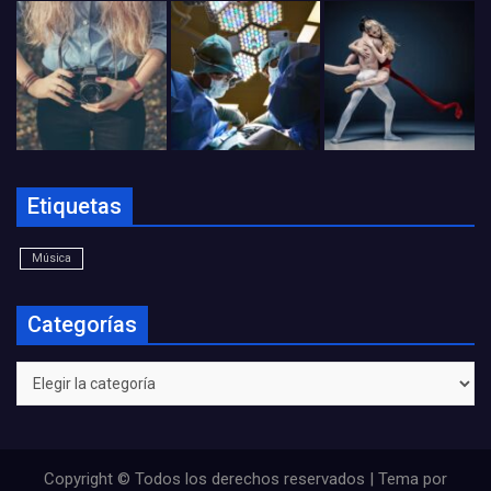
Etiquetas
Música
Categorías
Categorías
Copyright © Todos los derechos reservados | Tema por