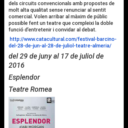
dels circuits convencionals amb propostes de
molt alta qualitat sense renunciar al sentit
comercial. Volen arribar al màxim de públic
possible fent un teatre que compleixi la doble
funció d’entretenir i convidar al debat.
http://www.catacultural.com/festival-barcino-
del-28-de-jun-al-28-de-juliol-teatre-almeria/
del 29 de juny al 17 de juliol de
2016
Esplendor
Teatre Romea