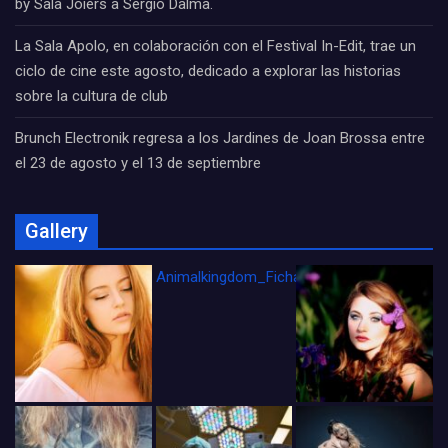
by Sala Joiers a Sergio Dalma.
La Sala Apolo, en colaboración con el Festival In-Edit, trae un
ciclo de cine este agosto, dedicado a explorar las historias
sobre la cultura de club
Brunch Electronik regresa a los Jardines de Joan Brossa entre
el 23 de agosto y el 13 de septiembre
Gallery
Animalkingdom_FichaCine