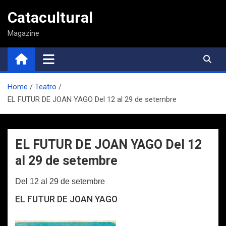
Saltar
Catacultural
al
contenido
Magazine
Home
Teatro
EL FUTUR DE JOAN YAGO Del 12 al 29 de setembre
EL FUTUR DE JOAN YAGO Del 12
al 29 de setembre
Del 12 al 29 de setembre
EL FUTUR DE JOAN YAGO