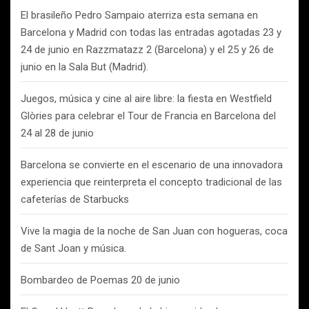
El brasileño Pedro Sampaio aterriza esta semana en
Barcelona y Madrid con todas las entradas agotadas 23 y
24 de junio en Razzmatazz 2 (Barcelona) y el 25 y 26 de
junio en la Sala But (Madrid).
Juegos, música y cine al aire libre: la fiesta en Westfield
Glòries para celebrar el Tour de Francia en Barcelona del
24 al 28 de junio
Barcelona se convierte en el escenario de una innovadora
experiencia que reinterpreta el concepto tradicional de las
cafeterías de Starbucks
Vive la magia de la noche de San Juan con hogueras, coca
de Sant Joan y música.
Bombardeo de Poemas 20 de junio