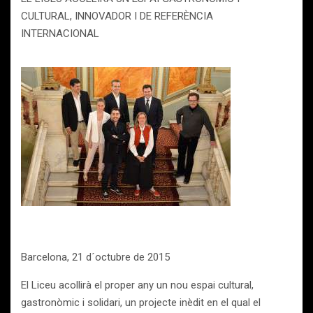
CULTURAL, INNOVADOR I DE REFERÈNCIA
INTERNACIONAL
Barcelona, 21 d´octubre de 2015
El Liceu acollirà el proper any un nou espai cultural,
gastronòmic i solidari, un projecte inèdit en el qual el