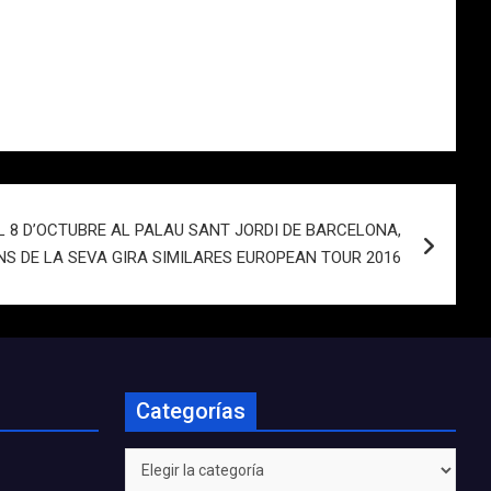
L 8 D’OCTUBRE AL PALAU SANT JORDI DE BARCELONA,
NS DE LA SEVA GIRA SIMILARES EUROPEAN TOUR 2016
Categorías
Categorías