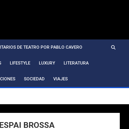
TARIOS DE TEATRO POR PABLO CAVERO
S
LIFESTYLE
LUXURY
LITERATURA
CIONES
SOCIEDAD
VIAJES
– ESPAI BROSSA