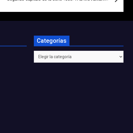
Categorías
Categorías