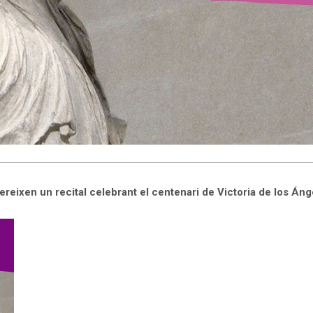
ereixen un recital celebrant el centenari de Victoria de los Áng