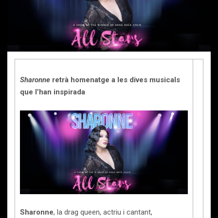
Sharonne
retrà homenatge a les dives musicals
que l’han inspirada
Sharonne
, la drag queen, actriu i cantant,