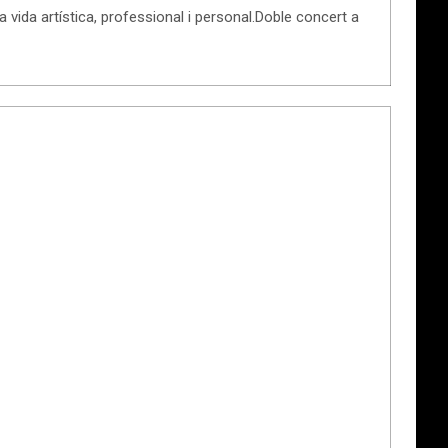
vida artística, professional i personal.Doble concert a