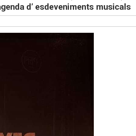
 agenda d’ esdeveniments musicals