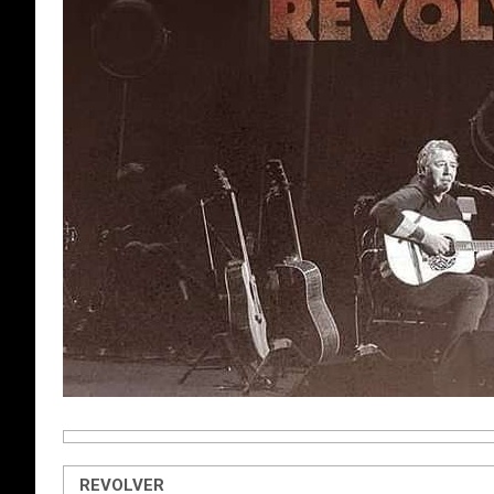
REVOLVER