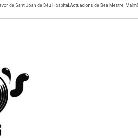
 favor de Sant Joan de Déu Hospital.Actuacions de Bea Mestre, Malm