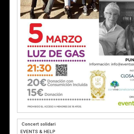
Concert solidari
EVENTS & HELP