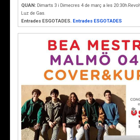
QUAN:
Dimarts 3 i Dimecres 4 de març a les 20:30h.Revolv
Luz de Gas.
Entrades ESGOTADES.
Entrades ESGOTADES