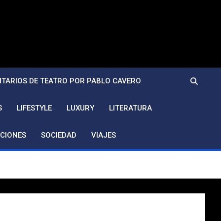
TARIOS DE TEATRO POR PABLO CAVERO
S
LIFESTYLE
LUXURY
LITERATURA
CIONES
SOCIEDAD
VIAJES