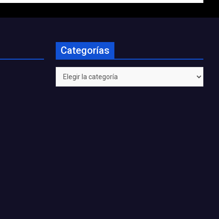
Categorías
Categorías