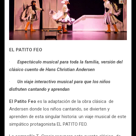
EL PATITO FEO
·
Espectáculo musical para toda la familia, versión del
clásico cuento de Hans Christian Andersen
·
Un viaje interactivo musical para que los niños
disfruten cantando y aprendan
El Patito Feo
es la adaptación de la obra clásica de
Andersen donde los niños cantando, se divierten y
aprenden de esta singular historia: un viaje musical de este
simpático protagonista EL PATITO FEO.