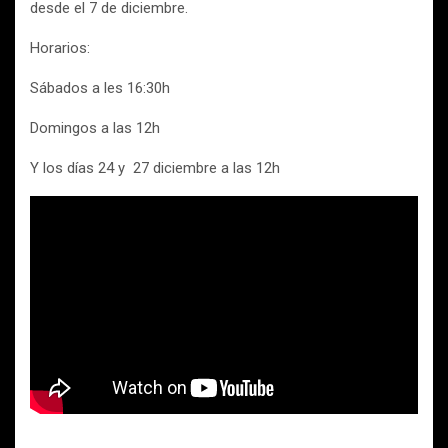
desde el 7 de diciembre.
Horarios:
Sábados a les 16:30h
Domingos a las 12h
Y los días 24 y 27 diciembre a las 12h