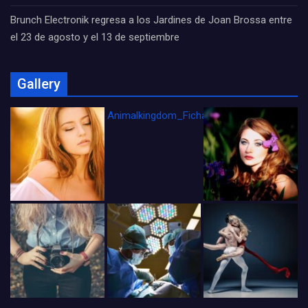
Brunch Electronik regresa a los Jardines de Joan Brossa entre
el 23 de agosto y el 13 de septiembre
Gallery
Animalkingdom_FichaCine