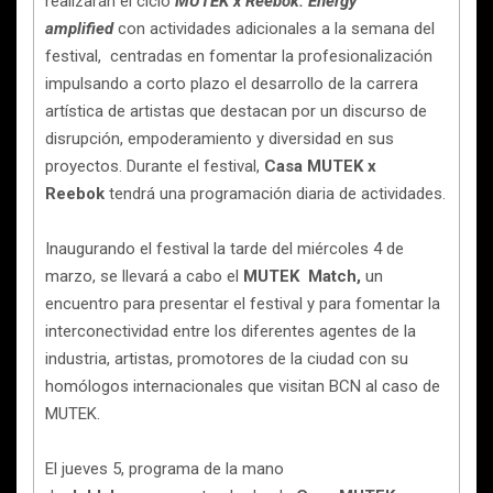
realizarán el ciclo
MUTEK x Reebok: Energy
amplified
con actividades adicionales a la semana del
festival, centradas en fomentar la profesionalización
impulsando a corto plazo el desarrollo de la carrera
artística de artistas que destacan por un discurso de
disrupción, empoderamiento y diversidad en sus
proyectos. Durante el festival,
Casa MUTEK x
Reebok
tendrá una programación diaria de actividades.
Inaugurando el festival la tarde del miércoles 4 de
marzo, se llevará a cabo el
MUTEK Match,
un
encuentro para presentar el festival y para fomentar la
interconectividad entre los diferentes agentes de la
industria, artistas, promotores de la ciudad con su
homólogos internacionales que visitan BCN al caso de
MUTEK.
El jueves 5, programa de la mano