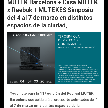
MUTEK Barcelona + Casa MUTEK
x Reebok + MUTEKES Simposio
del 4 al 7 de marzo en distintos
espacios de la ciudad,
Todo listo para la 11ª edición del Festival MUTEK
Barcelona
que celebrará el grueso de actividades del
4
al 7 de marzo en distintos espacios de la