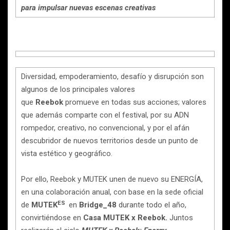
para impulsar nuevas escenas creativas
Diversidad, empoderamiento, desafío y disrupción son
algunos de los principales valores
que
Reebok
promueve en todas sus acciones; valores
que además comparte con el festival, por su ADN
rompedor, creativo, no convencional, y por el afán
descubridor de nuevos territorios desde un punto de
vista estético y geográfico.
Por ello, Reebok y MUTEK unen de nuevo su ENERGÍA,
en una colaboración anual, con base en la sede oficial
ES
de
MUTEK
en
Bridge_48
durante todo el año,
convirtiéndose en
Casa MUTEK x Reebok.
Juntos