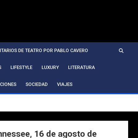
TARIOS DE TEATRO POR PABLO CAVERO
S
LIFESTYLE
LUXURY
LITERATURA
CIONES
SOCIEDAD
VIAJES
ennessee, 16 de agosto de