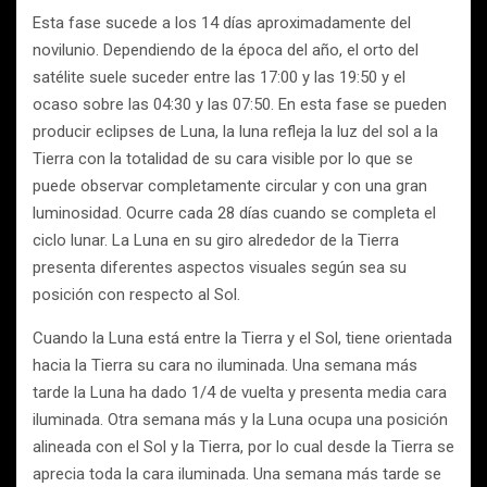
Esta fase sucede a los 14 días aproximadamente del
novilunio. Dependiendo de la época del año, el orto del
satélite suele suceder entre las 17:00 y las 19:50 y el
ocaso sobre las 04:30 y las 07:50. En esta fase se pueden
producir eclipses de Luna, la luna refleja la luz del sol a la
Tierra con la totalidad de su cara visible por lo que se
puede observar completamente circular y con una gran
luminosidad. Ocurre cada 28 días cuando se completa el
ciclo lunar. La Luna en su giro alrededor de la Tierra
presenta diferentes aspectos visuales según sea su
posición con respecto al Sol.
Cuando la Luna está entre la Tierra y el Sol, tiene orientada
hacia la Tierra su cara no iluminada. Una semana más
tarde la Luna ha dado 1/4 de vuelta y presenta media cara
iluminada. Otra semana más y la Luna ocupa una posición
alineada con el Sol y la Tierra, por lo cual desde la Tierra se
aprecia toda la cara iluminada. Una semana más tarde se