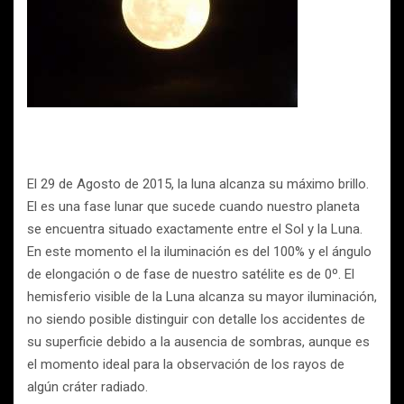
El 29 de Agosto de 2015, la luna alcanza su máximo brillo.
El es una fase lunar que sucede cuando nuestro planeta
se encuentra situado exactamente entre el Sol y la Luna.
En este momento el la iluminación es del 100% y el ángulo
de elongación o de fase de nuestro satélite es de 0º. El
hemisferio visible de la Luna alcanza su mayor iluminación,
no siendo posible distinguir con detalle los accidentes de
su superficie debido a la ausencia de sombras, aunque es
el momento ideal para la observación de los rayos de
algún cráter radiado.