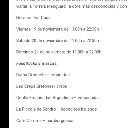
visitar la Torre Bellesguard, la obra más desconocida y con
Horarios Eat Gaudí:
Viernes 19 de noviembre de 13:00h a 22:30h
Sábado 20 de noviembre de 11:00h a 22:30h
Domingo 21 de noviembre de 11:00h a 22:00h
Foodtrucks
y marcas:
Divina Croqueta – croquetas
Les Creps Bretones- creps
Criollo Empanadas Argentinas – empanadas
La Piccola de Sandro – bocadillos italianos
Cafe Chrome – hamburguesas