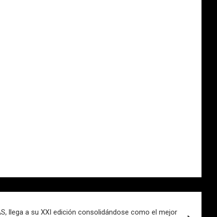
 llega a su XXI edición consolidándose como el mejor