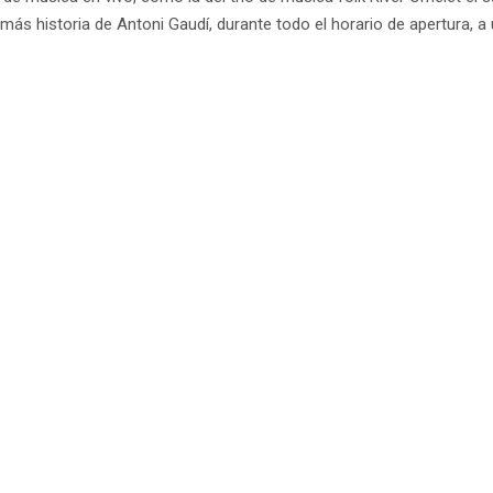
 más historia de Antoni Gaudí, durante todo el horario de apertura, a