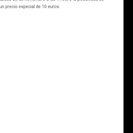
 un precio especial de 10 euros.