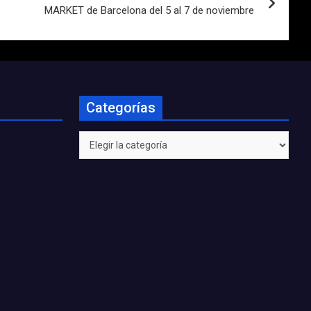
MARKET de Barcelona del 5 al 7 de noviembre
Categorías
Categorías