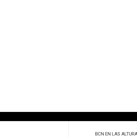
BCN EN LAS ALTURAS,