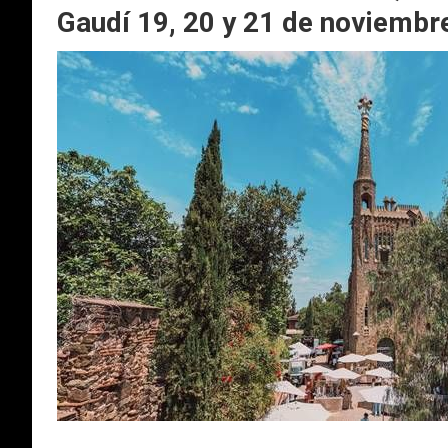
Gaudí 19, 20 y 21 de noviembr