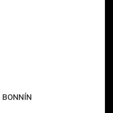
N BONNÍN