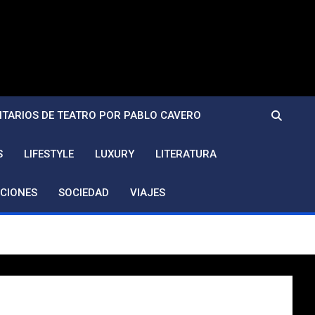
TARIOS DE TEATRO POR PABLO CAVERO
S
LIFESTYLE
LUXURY
LITERATURA
CIONES
SOCIEDAD
VIAJES