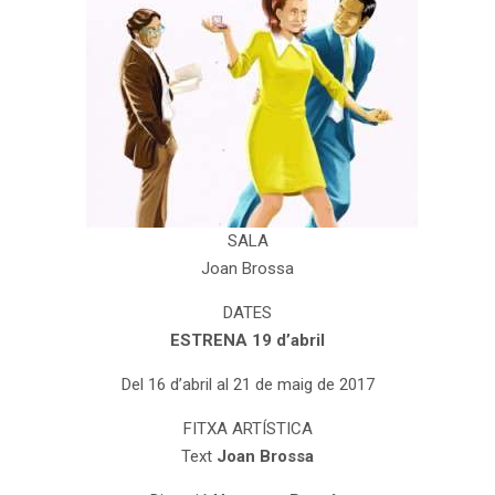
SALA
Joan Brossa
DATES
ESTRENA 19 d’abril
Del 16 d’abril al 21 de maig de 2017
FITXA ARTÍSTICA
Text
Joan Brossa