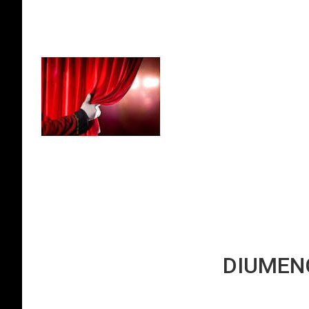
DIUMENG