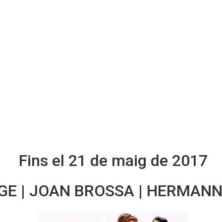
Fins el 21 de maig de 2017
E | JOAN BROSSA | HERMAN