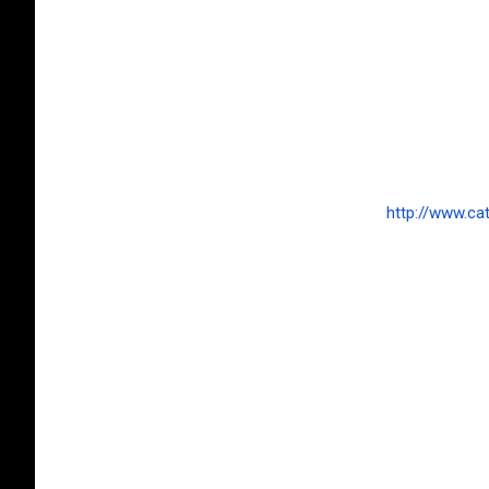
http://www.cat