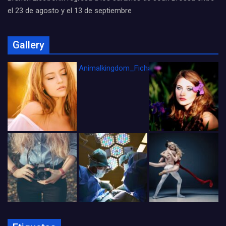
el 23 de agosto y el 13 de septiembre
Gallery
Animalkingdom_FichaCine