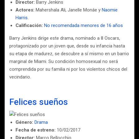
Director:
Barry Jenkins
Actores:
Mahershala Ali, Janelle Monáe y
Naomie
Harris
.
Calificación:
No recomendada menores de 16 años
Barry Jenkins dirige este drama, nominado a 8 Oscars,
protagonizado por un joven que, desde su infancia hasta
su etapa de madurez, se descubre a sí mismo en un barrio
marginal de Miami. Su condición homosexual no será
comprendida por su familia ni por los violentos chicos del
vecindario.
Felices sueños
Género:
Drama
Fecha de estreno:
10/02/2017
Director:
Marco Bellocchio