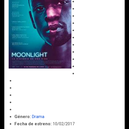
Género:
Drama
Fecha de estreno:
10/02/2017