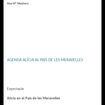
Ana Mª Montero
AGENDA ALÍCIA AL PAÍS DE LES MERAVELLES
Espectacle:
Alícia en el País de les Meravelles