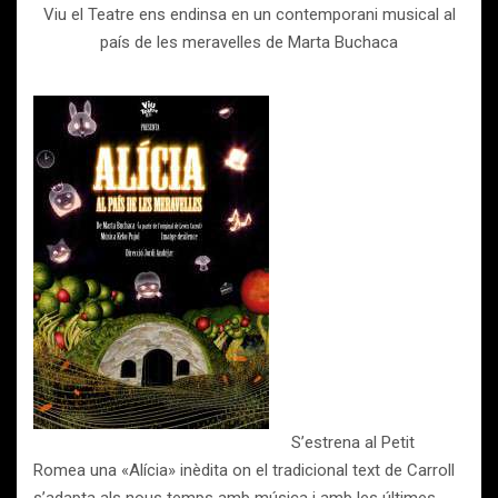
Viu el Teatre ens endinsa en un contemporani musical al
país de les meravelles de Marta Buchaca
S’estrena al Petit
Romea una «Alícia» inèdita on el tradicional text de Carroll