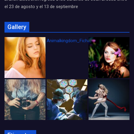
el 23 de agosto y el 13 de septiembre
Gallery
Animalkingdom_FichaCine