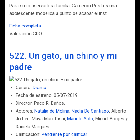
Para su conservadora familia, Cameron Post es una
adolescente modélica a punto de acabar el insti…
Ficha completa
Valoración GDO
522. Un gato, un chino y mi
padre
Género:
Drama
Fecha de estreno: 05/07/2019
Director: Paco R. Baños.
Actores:
Natalia de Molina
,
Nadia De Santiago
, Alberto
Jo Lee, Maya Murofushi,
Manolo Solo
, Miguel Borges y
Daniela Marques.
Calificación:
Pendiente por calificar