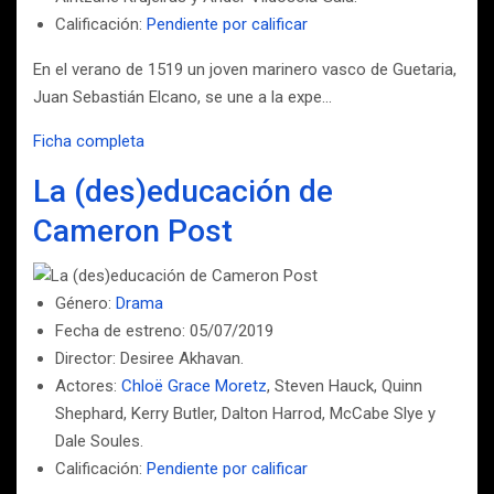
Calificación:
Pendiente por calificar
En el verano de 1519 un joven marinero vasco de Guetaria,
Juan Sebastián Elcano, se une a la expe…
Ficha completa
La (des)educación de
Cameron Post
Género:
Drama
Fecha de estreno: 05/07/2019
Director: Desiree Akhavan.
Actores:
Chloë Grace Moretz
, Steven Hauck, Quinn
Shephard, Kerry Butler, Dalton Harrod, McCabe Slye y
Dale Soules.
Calificación:
Pendiente por calificar