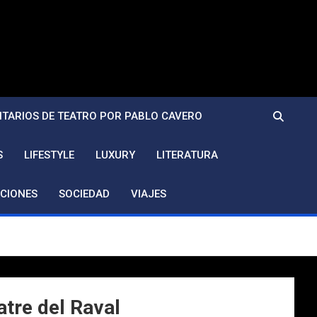
TARIOS DE TEATRO POR PABLO CAVERO
S
LIFESTYLE
LUXURY
LITERATURA
CIONES
SOCIEDAD
VIAJES
atre del Raval