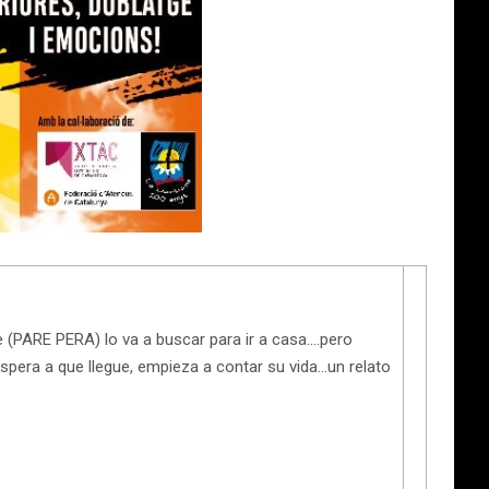
 (PARE PERA) lo va a buscar para ir a casa….pero
era a que llegue, empieza a contar su vida…un relato