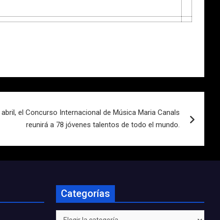
 abril, el Concurso Internacional de Música Maria Canals
reunirá a 78 jóvenes talentos de todo el mundo.
Categorías
Categorías