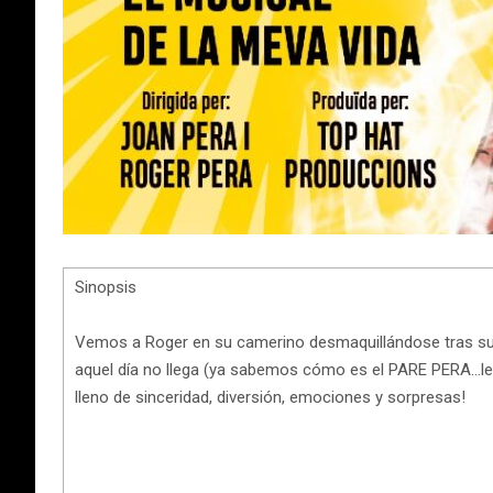
Sinopsis
Vemos a Roger en su camerino desmaquillándose tras su ú
aquel día no llega (ya sabemos cómo es el PARE PERA…le
lleno de sinceridad, diversión, emociones y sorpresas!