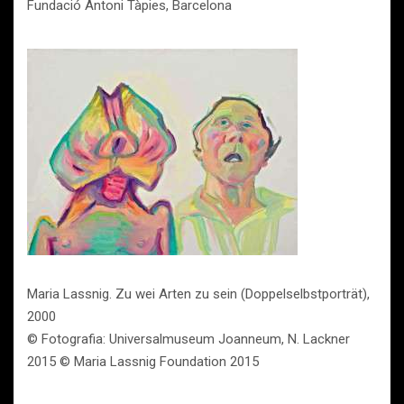
Fundació Antoni Tàpies, Barcelona
Maria Lassnig. Zu wei Arten zu sein (Doppelselbstporträt),
2000
© Fotografia: Universalmuseum Joanneum, N. Lackner
2015 © Maria Lassnig Foundation 2015