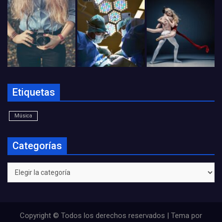
Etiquetas
Música
Categorías
Categorías
Copyright © Todos los derechos reservados | Tema por