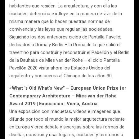
habitantes que residen. La arquitectura, y con ella las
ciudades, determina e influye en la manera de vivir de la
misma manera que lo hacen nuestras normas de
convivencia y las leyes que regulan las sociedades.
Siguiendo los dos anteriores ciclos de Pantalla Pavelló,
dedicados a Roma y Berlín – la Roma de la que salió el
travertino para construir y reconstruir el Pabellón y el Berlín
de la Bauhaus de Mies van der Rohe – el ciclo Pantalla
Pavellón 2020 visita ahora los Estados Unidos del
arquitecto y nos acerca al Chicago de los años 30.
«What ‘s Old What’s New” – European Union Prize for
Contemporary Architecture – Mies van der Rohe
Award 2019 | Exposición | Viena, Austria
Una exposición con maquetas, vídeos e imágenes que
difunde por todo el mundo la mejor arquitectura reciente
en Europa y crea debate y sinergias sobre las formas de
diseñar, construir y usar lugares, ciudades y territorios a