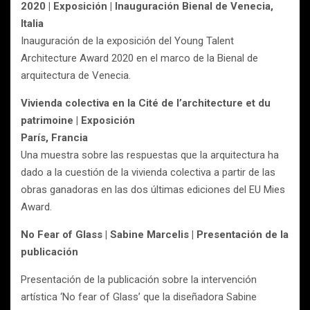
2020 | Exposición | Inauguración Bienal de Venecia,
Italia
Inauguración de la exposición del Young Talent
Architecture Award 2020 en el marco de la Bienal de
arquitectura de Venecia.
Vivienda colectiva en la Cité de l’architecture et du
patrimoine | Exposición
París, Francia
Una muestra sobre las respuestas que la arquitectura ha
dado a la cuestión de la vivienda colectiva a partir de las
obras ganadoras en las dos últimas ediciones del EU Mies
Award.
No Fear of Glass | Sabine Marcelis | Presentación de la
publicación
Presentación de la publicación sobre la intervención
artística ‘No fear of Glass’ que la diseñadora Sabine