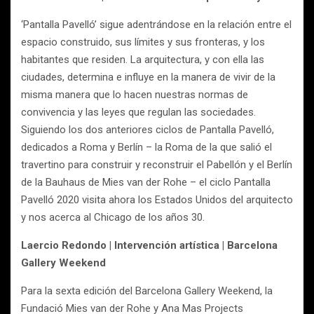
‘Pantalla Pavelló’ sigue adentrándose en la relación entre el
espacio construido, sus límites y sus fronteras, y los
habitantes que residen. La arquitectura, y con ella las
ciudades, determina e influye en la manera de vivir de la
misma manera que lo hacen nuestras normas de
convivencia y las leyes que regulan las sociedades.
Siguiendo los dos anteriores ciclos de Pantalla Pavelló,
dedicados a Roma y Berlín – la Roma de la que salió el
travertino para construir y reconstruir el Pabellón y el Berlín
de la Bauhaus de Mies van der Rohe – el ciclo Pantalla
Pavelló 2020 visita ahora los Estados Unidos del arquitecto
y nos acerca al Chicago de los años 30.
Laercio Redondo | Intervención artística | Barcelona
Gallery Weekend
Para la sexta edición del Barcelona Gallery Weekend, la
Fundació Mies van der Rohe y Ana Mas Projects