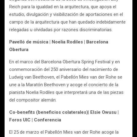
Reich para la igualdad en la arquitectura, que apoya el
estudio, divulgación y visibilización de aportaciones en el
campo de la arquitectura que han quedado indebidamente
relegadas u olvidadas por razones discriminatorias.
Pavelló de música | Noelia Rodiles | Barcelona
Obertura
En el marco del Barcelona Obertura Spring Festival y en
conmemoración del 250 aniversario del nacimiento de
Ludwig van Beethoven, el Pabellón Mies van der Rohe se
une a la Maratón Beethoven y acoge el concierto de la
pianista Noelia Rodiles que interpretará una de las piezas
del compositor alemán.
Co-benefits (beneficios colaterales)| Elsie Owusu |
Foros UIC | Conferencia
El 25 de marzo el Pabellón Mies van der Rohe acoge la