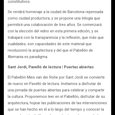
constitutivos.
Se rendirá homenaje a la ciudad de Barcelona repensada
como ciudad productora, y se propone una trilogía que
permitirá una colaboración de tres años. Se comenzará
con la elección del vidrio en esta primera edición, y se
trabajará con la transparencia y la reflexión, que más que
cualidades, son capacidades de este material que
revolucionó la arquitectura y del que el Pabellón de
Alemania es paradigma.
Sant Jordi, Pavelló de lectura | Puertas abiertas
El Pabellón Mies van der Rohe por Sant Jordi se convierte
de nuevo en Pavelló de lectura. Invitamos a disfrutar de
una jornada de puertas abiertas para celebrar y compartir
la cultura. Proponemos leer en el Pabellón, disfrutar de su
arquitectura, hojear las publicaciones de las intervenciones
que se han hecho en él a lo largo del tiempo y conocer la