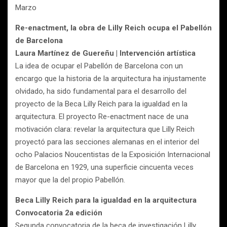
Marzo
Re-enactment, la obra de Lilly Reich ocupa el Pabellón
de Barcelona
Laura Martínez de Guereñu | Intervención artística
La idea de ocupar el Pabellón de Barcelona con un
encargo que la historia de la arquitectura ha injustamente
olvidado, ha sido fundamental para el desarrollo del
proyecto de la Beca Lilly Reich para la igualdad en la
arquitectura. El proyecto Re-enactment nace de una
motivación clara: revelar la arquitectura que Lilly Reich
proyectó para las secciones alemanas en el interior del
ocho Palacios Noucentistas de la Exposición Internacional
de Barcelona en 1929, una superficie cincuenta veces
mayor que la del propio Pabellón.
Beca Lilly Reich para la igualdad en la arquitectura
Convocatoria 2a edición
Segunda convocatoria de la beca de investigación Lilly