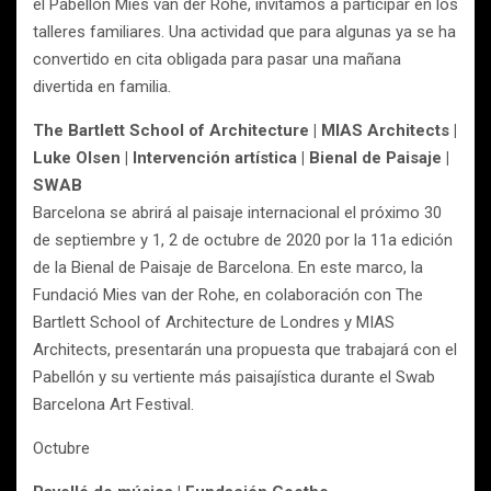
el Pabellón Mies van der Rohe, invitamos a participar en los
talleres familiares. Una actividad que para algunas ya se ha
convertido en cita obligada para pasar una mañana
divertida en familia.
The Bartlett School of Architecture | MIAS Architects |
Luke Olsen | Intervención artística | Bienal de Paisaje |
SWAB
Barcelona se abrirá al paisaje internacional el próximo 30
de septiembre y 1, 2 de octubre de 2020 por la 11a edición
de la Bienal de Paisaje de Barcelona. En este marco, la
Fundació Mies van der Rohe, en colaboración con The
Bartlett School of Architecture de Londres y MIAS
Architects, presentarán una propuesta que trabajará con el
Pabellón y su vertiente más paisajística durante el Swab
Barcelona Art Festival.
Octubre