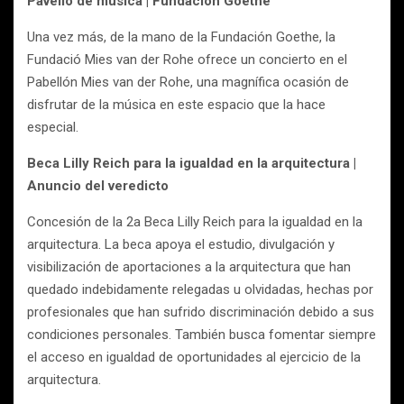
Pavelló de música | Fundación Goethe
Una vez más, de la mano de la Fundación Goethe, la
Fundació Mies van der Rohe ofrece un concierto en el
Pabellón Mies van der Rohe, una magnífica ocasión de
disfrutar de la música en este espacio que la hace
especial.
Beca Lilly Reich para la igualdad en la arquitectura |
Anuncio del veredicto
Concesión de la 2a Beca Lilly Reich para la igualdad en la
arquitectura. La beca apoya el estudio, divulgación y
visibilización de aportaciones a la arquitectura que han
quedado indebidamente relegadas u olvidadas, hechas por
profesionales que han sufrido discriminación debido a sus
condiciones personales. También busca fomentar siempre
el acceso en igualdad de oportunidades al ejercicio de la
arquitectura.