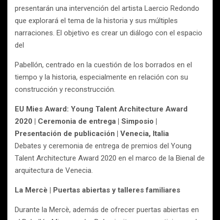
presentarán una intervención del artista Laercio Redondo
que explorará el tema de la historia y sus múltiples
narraciones. El objetivo es crear un diálogo con el espacio
del
Pabellón, centrado en la cuestión de los borrados en el
tiempo y la historia, especialmente en relación con su
construcción y reconstrucción.
EU Mies Award: Young Talent Architecture Award
2020 | Ceremonia de entrega | Simposio |
Presentación de publicación | Venecia, Italia
Debates y ceremonia de entrega de premios del Young
Talent Architecture Award 2020 en el marco de la Bienal de
arquitectura de Venecia.
La Mercè | Puertas abiertas y talleres familiares
Durante la Mercè, además de ofrecer puertas abiertas en