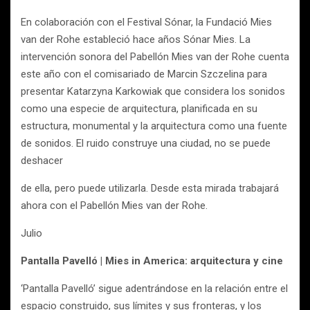
En colaboración con el Festival Sónar, la Fundació Mies
van der Rohe estableció hace años Sónar Mies. La
intervención sonora del Pabellón Mies van der Rohe cuenta
este año con el comisariado de Marcin Szczelina para
presentar Katarzyna Karkowiak que considera los sonidos
como una especie de arquitectura, planificada en su
estructura, monumental y la arquitectura como una fuente
de sonidos. El ruido construye una ciudad, no se puede
deshacer
de ella, pero puede utilizarla. Desde esta mirada trabajará
ahora con el Pabellón Mies van der Rohe.
Julio
Pantalla Pavelló | Mies in America: arquitectura y cine
‘Pantalla Pavelló’ sigue adentrándose en la relación entre el
espacio construido, sus límites y sus fronteras, y los