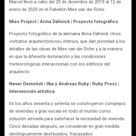
Marcel llevó a cabo del 20 de diciembre de 2019 al 12 de
enero de 2020 en el Pabellón Mies van der Rohe.
Mies Project | Arina Dähnick | Proyecto fotográfico
Proyecto fotográfico de la alemana Arina Dähnick. Unos
«retratos arquitectónicos» íntimos, que dan prioridad a los
detalles de las obras de Mies van der Rohe y a la manera
en que la diferente iluminación y las condiciones
meteorológicas interaccionan con los edificios del
arquitecto.
Never Demolish | Ilka y Andreas Ruby | Ruby Press |
Intervención artística
En los años sesenta y setenta se construyeron complejos
de viviendas a gran escala en todo el mundo como
solución atrevida para satisfacer la necesidad de vivienda.
Cinco décadas después, se consideran en gran medida
ideológicamente desfasados, fracasados