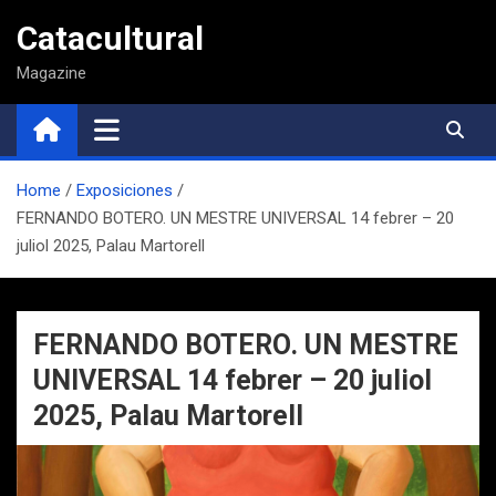
Saltar
Catacultural
al
contenido
Magazine
Home
Exposiciones
FERNANDO BOTERO. UN MESTRE UNIVERSAL 14 febrer – 20
juliol 2025, Palau Martorell
FERNANDO BOTERO. UN MESTRE
UNIVERSAL 14 febrer – 20 juliol
2025, Palau Martorell