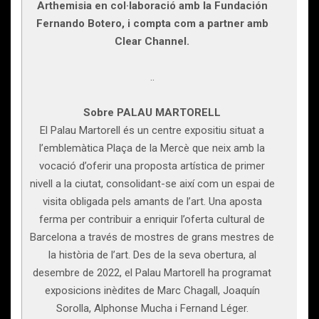
Arthemisia en col·laboració amb la Fundación
Fernando Botero, i compta com a partner amb
Clear Channel.
..
Sobre PALAU MARTORELL
El Palau Martorell és un centre expositiu situat a
l’emblemàtica Plaça de la Mercè que neix amb la
vocació d’oferir una proposta artística de primer
nivell a la ciutat, consolidant-se així com un espai de
visita obligada pels amants de l’art. Una aposta
ferma per contribuir a enriquir l’oferta cultural de
Barcelona a través de mostres de grans mestres de
la història de l’art. Des de la seva obertura, al
desembre de 2022, el Palau Martorell ha programat
exposicions inèdites de Marc Chagall, Joaquín
Sorolla, Alphonse Mucha i Fernand Léger.