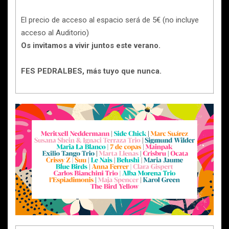
El precio de acceso al espacio será de 5€ (no incluye
acceso al Auditorio)
Os invitamos a vivir juntos este verano.
FES PEDRALBES, más tuyo que nunca.