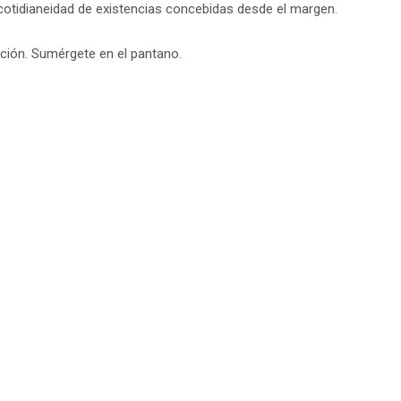
cotidianeidad de existencias concebidas desde el margen.
ción. Sumérgete en el pantano.