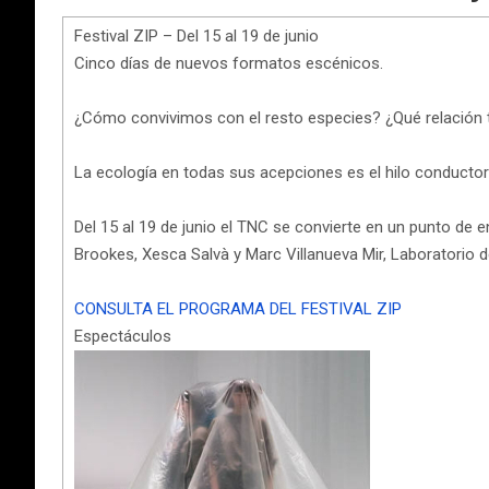
Festival ZIP – Del 15 al 19 de junio
Cinco días de nuevos formatos escénicos.
¿Cómo convivimos con el resto especies? ¿Qué relación t
La ecología en todas sus acepciones es el hilo conductor 
Del 15 al 19 de junio el TNC se convierte en un punto d
Brookes, Xesca Salvà y Marc Villanueva Mir, Laboratorio 
CONSULTA EL PROGRAMA DEL FESTIVAL ZIP
Espectáculos