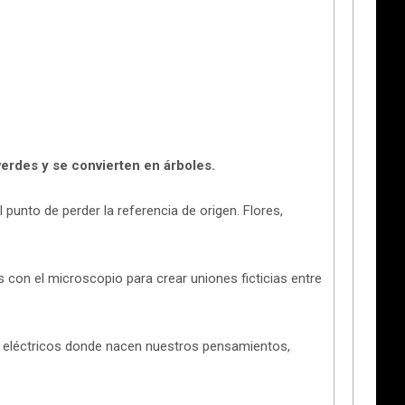
erdes y se convierten en árboles.
nto de perder la referencia de origen. Flores,
 con el microscopio para crear uniones ficticias entre
 eléctricos donde nacen nuestros pensamientos,