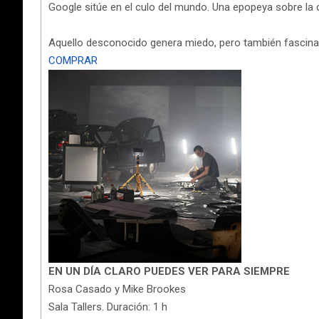
Google sitúe en el culo del mundo. Una epopeya sobre la 
Aquello desconocido genera miedo, pero también fascina
COMPRAR
EN UN DÍA CLARO PUEDES VER PARA SIEMPRE
Rosa Casado y Mike Brookes
Sala Tallers. Duración: 1 h