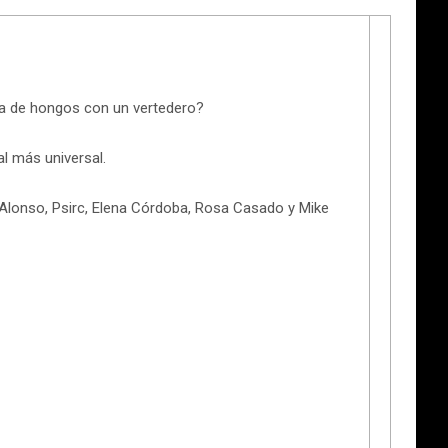
ia de hongos con un vertedero?
al más universal.
 Alonso, Psirc, Elena Córdoba, Rosa Casado y Mike