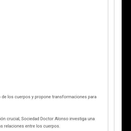
jo de los cuerpos y propone transformaciones para
ión crucial, Sociedad Doctor Alonso investiga una
s relaciones entre los cuerpos.