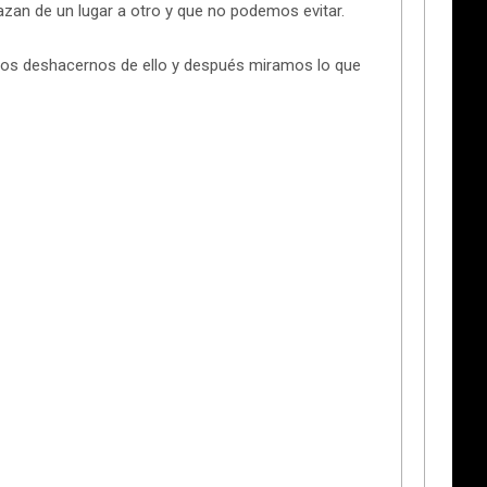
azan de un lugar a otro y que no podemos evitar.
mos deshacernos de ello y después miramos lo que