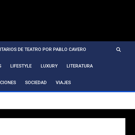
TARIOS DE TEATRO POR PABLO CAVERO
S
LIFESTYLE
LUXURY
LITERATURA
CIONES
SOCIEDAD
VIAJES