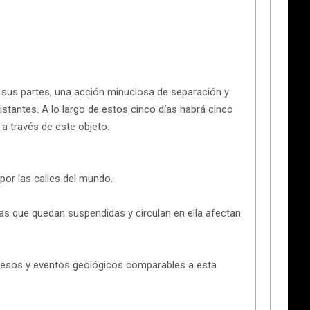
sus partes, una acción minuciosa de separación y
distantes. A lo largo de estos cinco días habrá cinco
a través de este objeto.
por las calles del mundo.
as que quedan suspendidas y circulan en ella afectan
cesos y eventos geológicos comparables a esta