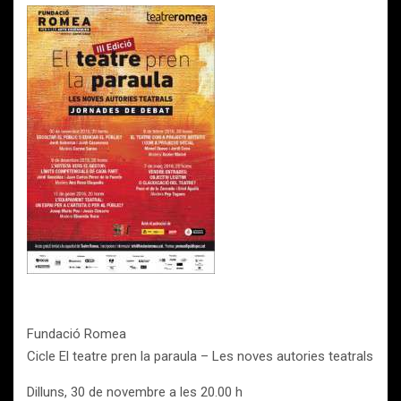
Fundació Romea
Cicle El teatre pren la paraula – Les noves autories teatrals
Dilluns, 30 de novembre a les 20.00 h