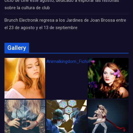
ciclo de cine este agosto, dedicado a explorar las historias
sobre la cultura de club
Brunch Electronik regresa a los Jardines de Joan Brossa entre
el 23 de agosto y el 13 de septiembre
Gallery
Animalkingdom_FichaCine