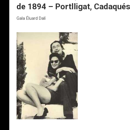
de 1894 – Portlligat, Cadaqués
Gala Éluard Dalí