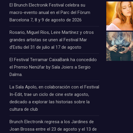
El Brunch Electronik Festival celebra su
macro-evento anual en el Parc del Fòrum
Barcelona 7, 8 y 9 de agosto de 2026
Rosario, Miguel Ríos, Leire Martínez y otros
grandes artistas se unen al Festival Mar
d’Estiu del 31 de julio al 17 de agosto
El Festival Terramar CaixaBank ha concedido
el Premio Nenúfar by Sala Joiers a Sergio
Dalma.
La Sala Apolo, en colaboración con el Festival
In-Edit, trae un ciclo de cine este agosto,
dedicado a explorar las historias sobre la
cultura de club
Brunch Electronik regresa a los Jardines de
Joan Brossa entre el 23 de agosto y el 13 de