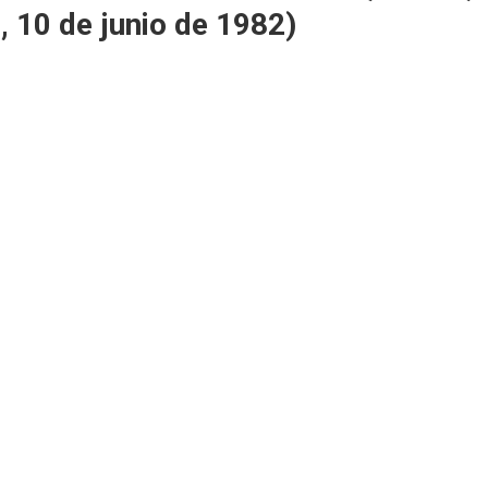
, 10 de junio de 1982)