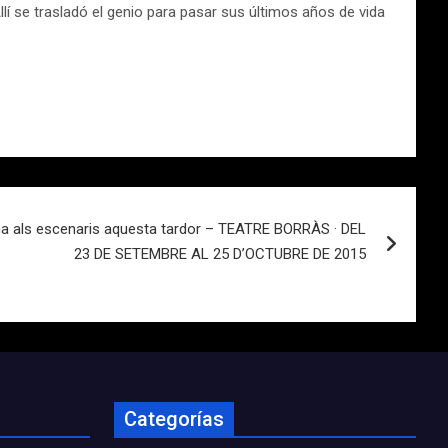
lí se trasladó el genio para pasar sus últimos años de vida
rna als escenaris aquesta tardor – TEATRE BORRÀS · DEL
23 DE SETEMBRE AL 25 D’OCTUBRE DE 2015
Categorías