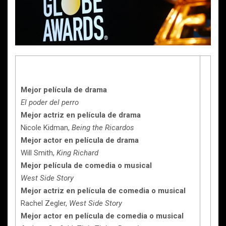
Mejor película de drama
El poder del perro
Mejor actriz en película de drama
Nicole Kidman,
Being the Ricardos
Mejor actor en película de drama
Will Smith,
King Richard
Mejor película de comedia o musical
West Side Story
Mejor actriz en película de comedia o musical
Rachel Zegler,
West Side Story
Mejor actor en película de comedia o musical