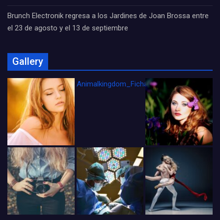
Brunch Electronik regresa a los Jardines de Joan Brossa entre
el 23 de agosto y el 13 de septiembre
Gallery
Animalkingdom_FichaCine