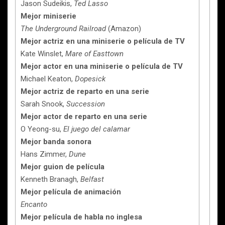
Jason Sudeikis,
Ted Lasso
Mejor miniserie
The Underground Railroad
(Amazon)
Mejor actriz en una miniserie o película de TV
Kate Winslet,
Mare of Easttown
Mejor actor en una miniserie o película de TV
Michael Keaton,
Dopesick
Mejor actriz de reparto en una serie
Sarah Snook,
Succession
Mejor actor de reparto en una serie
O Yeong-su,
El juego del calamar
Mejor banda sonora
Hans Zimmer,
Dune
Mejor guion de película
Kenneth Branagh,
Belfast
Mejor película de animación
Encanto
Mejor película de habla no inglesa