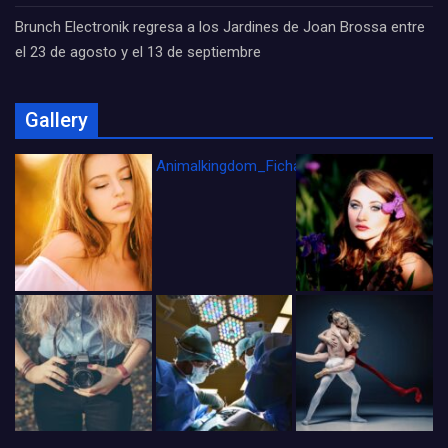
Brunch Electronik regresa a los Jardines de Joan Brossa entre
el 23 de agosto y el 13 de septiembre
Gallery
Animalkingdom_FichaCine