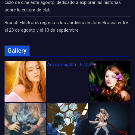
ciclo de cine este agosto, dedicado a explorar las historias
sobre la cultura de club
Brunch Electronik regresa a los Jardines de Joan Brossa entre
el 23 de agosto y el 13 de septiembre
Gallery
Animalkingdom_FichaCine