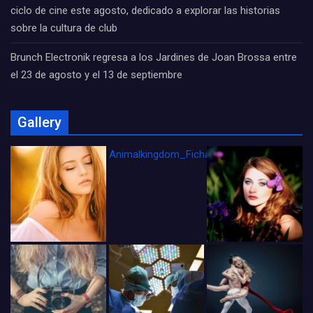
ciclo de cine este agosto, dedicado a explorar las historias
sobre la cultura de club
Brunch Electronik regresa a los Jardines de Joan Brossa entre
el 23 de agosto y el 13 de septiembre
Gallery
Animalkingdom_FichaCine