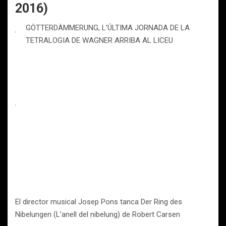
2016)
GÖTTERDÄMMERUNG, L’ÚLTIMA JORNADA DE LA
TETRALOGIA DE WAGNER ARRIBA AL LICEU
El director musical Josep Pons tanca Der Ring des
Nibelungen (L’anell del nibelung) de Robert Carsen