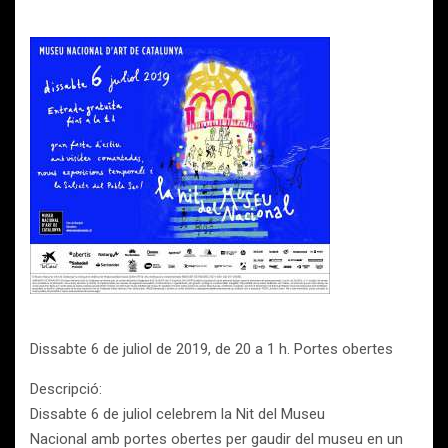
Dissabte 6 de juliol de 2019, de 20 a 1 h. Portes obertes
Descripció:
Dissabte 6 de juliol celebrem la Nit del Museu
Nacional amb portes obertes per gaudir del museu en un