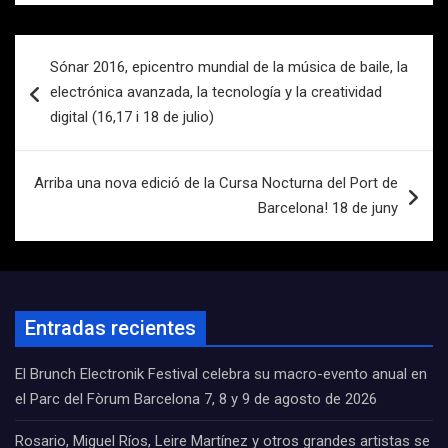
Navegación
Sónar 2016, epicentro mundial de la música de baile, la
de
electrónica avanzada, la tecnología y la creatividad
entradas
digital (16,17 i 18 de julio)
Arriba una nova edició de la Cursa Nocturna del Port de
Barcelona! 18 de juny
Entradas recientes
El Brunch Electronik Festival celebra su macro-evento anual en
el Parc del Fòrum Barcelona 7, 8 y 9 de agosto de 2026
Rosario, Miguel Ríos, Leire Martínez y otros grandes artistas se