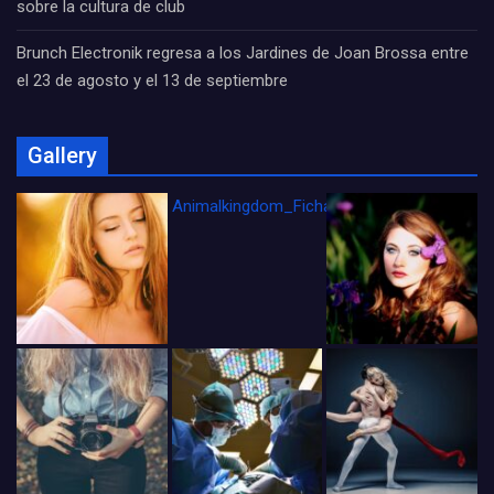
sobre la cultura de club
Brunch Electronik regresa a los Jardines de Joan Brossa entre
el 23 de agosto y el 13 de septiembre
Gallery
Animalkingdom_FichaCine