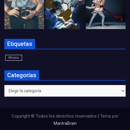
Etiquetas
Música
Categorías
Categorías
Copyright © Todos los derechos reservados | Tema por
MantraBrain