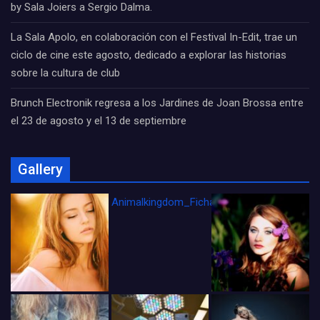
by Sala Joiers a Sergio Dalma.
La Sala Apolo, en colaboración con el Festival In-Edit, trae un
ciclo de cine este agosto, dedicado a explorar las historias
sobre la cultura de club
Brunch Electronik regresa a los Jardines de Joan Brossa entre
el 23 de agosto y el 13 de septiembre
Gallery
Animalkingdom_FichaCine