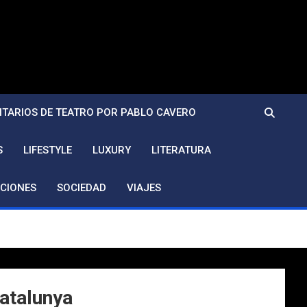
TARIOS DE TEATRO POR PABLO CAVERO
S
LIFESTYLE
LUXURY
LITERATURA
CIONES
SOCIEDAD
VIAJES
atalunya