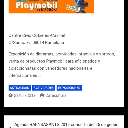
Centre Cívic Cotxeres-Casinet
C/Sants, 79, 08014 Barcelona
Exposición de dioramas, actividades infantiles y sorteos,
venta de productos Playmobil para aficionados y
coleccionistas con vendedores nacionales e
internacionales …
ACTUALIDAD
ACTIVIDADES
EXPOSICIONES
22/01/2019
Catacultural
Navegación
Agenda BARNSASANTS 2019 concerts del 25 de gener