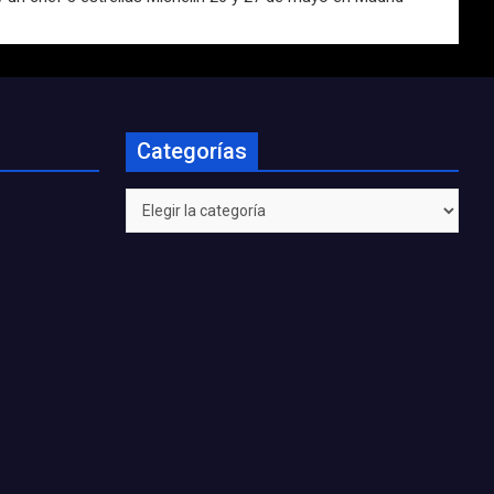
Categorías
Categorías