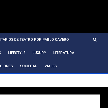
TARIOS DE TEATRO POR PABLO CAVERO
S
LIFESTYLE
LUXURY
LITERATURA
CIONES
SOCIEDAD
VIAJES