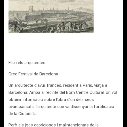
Ella i els arquitectes
Grec Festival de Barcelona
Un arquitecte d’avui, francès, resident a París, viatja a
Barcelona. Arriba al recinte del Born Centre Cultural, on vol
obtenir informació sobre l’obra d’un dels seus
avantpassats: l’arquitecte que va dissenyar la fortificació
de la Ciutadella.
Però els jocs capriciosos i malintencionats de la