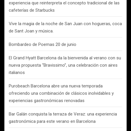
experiencia que reinterpreta el concepto tradicional de las
cafeterías de Starbucks
Vive la magia de la noche de San Juan con hogueras, coca
de Sant Joan y música.
Bombardeo de Poemas 20 de junio
El Grand Hyatt Barcelona da la bienvenida al verano con su
nueva propuesta “Bravissimo”, una celebración con aires
italianos
Purobeach Barcelona abre una nueva temporada
ofreciendo una combinación de clásicos inolvidables y
experiencias gastronómicas renovadas
Bar Galán conquista la terraza de Veraz: una experiencia
gastronómica para este verano en Barcelona