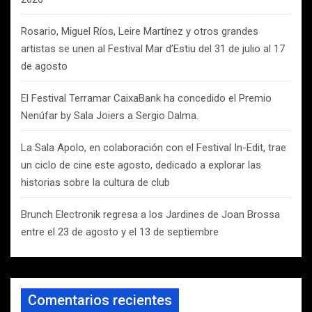
Rosario, Miguel Ríos, Leire Martínez y otros grandes
artistas se unen al Festival Mar d’Estiu del 31 de julio al 17
de agosto
El Festival Terramar CaixaBank ha concedido el Premio
Nenúfar by Sala Joiers a Sergio Dalma.
La Sala Apolo, en colaboración con el Festival In-Edit, trae
un ciclo de cine este agosto, dedicado a explorar las
historias sobre la cultura de club
Brunch Electronik regresa a los Jardines de Joan Brossa
entre el 23 de agosto y el 13 de septiembre
Comentarios recientes