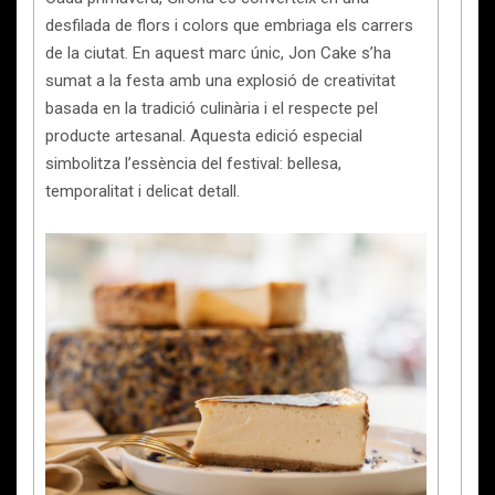
desfilada de flors i colors que embriaga els carrers
de la ciutat. En aquest marc únic, Jon Cake s’ha
sumat a la festa amb una explosió de creativitat
basada en la tradició culinària i el respecte pel
producte artesanal. Aquesta edició especial
simbolitza l’essència del festival: bellesa,
temporalitat i delicat detall.