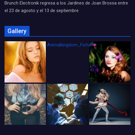
Brunch Electronik regresa a los Jardines de Joan Brossa entre
el 23 de agosto y el 13 de septiembre
Gallery
Animalkingdom_FichaCine