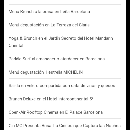
Menú Brunch a la brasa en Leña Barcelona
Menú degustación en La Terraza del Claris
Yoga & Brunch en el Jardín Secreto del Hotel Mandarin
Oriental
Paddle Surf al amanecer o atardecer en Barcelona
Menú degustación 1 estrella MICHELIN
Salida en velero compartida con cata de vinos y quesos
Brunch Deluxe en el Hotel Intercontinental 5*
Open-Air Rooftop Cinema en El Palace Barcelona
Gin MG Presenta Brisa: La Ginebra que Captura las Noches