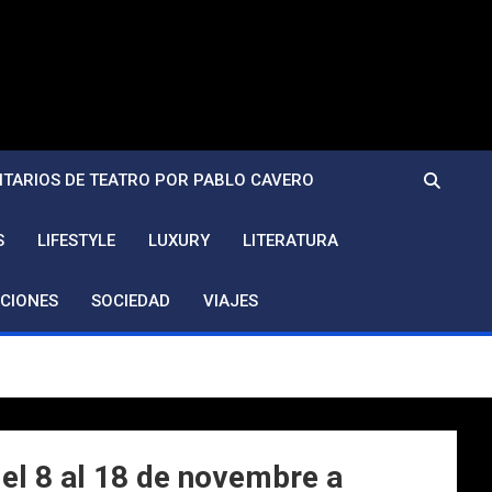
TARIOS DE TEATRO POR PABLO CAVERO
S
LIFESTYLE
LUXURY
LITERATURA
CIONES
SOCIEDAD
VIAJES
del 8 al 18 de novembre a