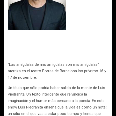
“Las amígdalas de mis amígdalas son mis amígdalas”
aterriza en el teatro Borras de Barcelona los próximo 16 y
17 de noviembre.
Un título que sólo podría haber salido de la mente de Luis
Piedrahita. Un texto inteligente que reivindica la
imaginación y el humor más cercano a la poesía. En este
show Luis Piedrahita enseña que la vida es como un hotel:
un sitio en el que vas a estar poco tiempo y tienes que