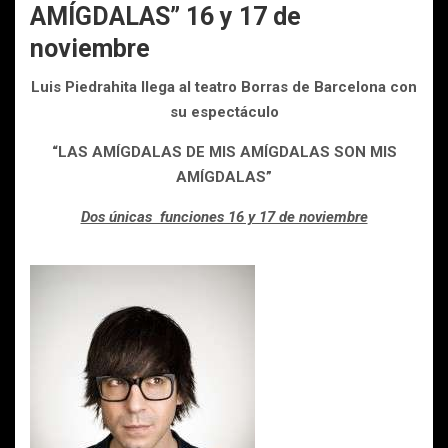
AMÍGDALAS” 16 y 17 de
noviembre
Luis Piedrahita
llega al teatro Borras de Barcelona con
su espectáculo
“LAS AMÍGDALAS DE MIS AMÍGDALAS SON MIS
AMÍGDALAS”
Dos únicas funciones 16 y 17 de noviembre