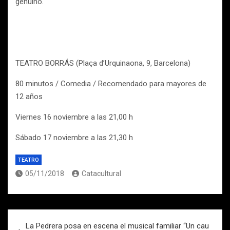
genuino.
TEATRO BORRÁS (Plaça d’Urquinaona, 9, Barcelona)
80 minutos / Comedia / Recomendado para mayores de
12 años
Viernes 16 noviembre a las 21,00 h
Sábado 17 noviembre a las 21,30 h
TEATRO
05/11/2018
Catacultural
Navegación
La Pedrera posa en escena el musical familiar “Un cau