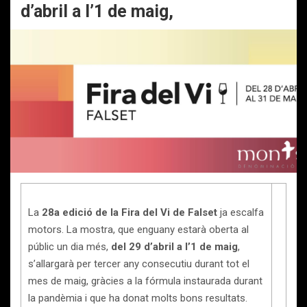
d’abril a l’1 de maig,
La
28a edició de la Fira del Vi de Falset
ja escalfa
motors. La mostra, que enguany estarà oberta al
públic un dia més,
del 29 d’abril a l’1 de maig
,
s’allargarà per tercer any consecutiu durant tot el
mes de maig, gràcies a la fórmula instaurada durant
la pandèmia i que ha donat molts bons resultats.