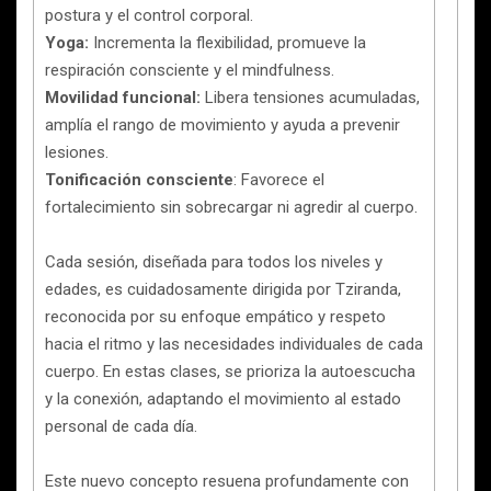
postura y el control corporal.
Yoga:
Incrementa la flexibilidad, promueve la
respiración consciente y el mindfulness.
Movilidad funcional:
Libera tensiones acumuladas,
amplía el rango de movimiento y ayuda a prevenir
lesiones.
Tonificación consciente
: Favorece el
fortalecimiento sin sobrecargar ni agredir al cuerpo.
Cada sesión, diseñada para todos los niveles y
edades, es cuidadosamente dirigida por Tziranda,
reconocida por su enfoque empático y respeto
hacia el ritmo y las necesidades individuales de cada
cuerpo. En estas clases, se prioriza la autoescucha
y la conexión, adaptando el movimiento al estado
personal de cada día.
Este nuevo concepto resuena profundamente con