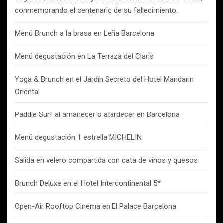
conmemorando el centenario de su fallecimiento.
Menú Brunch a la brasa en Leña Barcelona
Menú degustación en La Terraza del Claris
Yoga & Brunch en el Jardín Secreto del Hotel Mandarin
Oriental
Paddle Surf al amanecer o atardecer en Barcelona
Menú degustación 1 estrella MICHELIN
Salida en velero compartida con cata de vinos y quesos
Brunch Deluxe en el Hotel Intercontinental 5*
Open-Air Rooftop Cinema en El Palace Barcelona