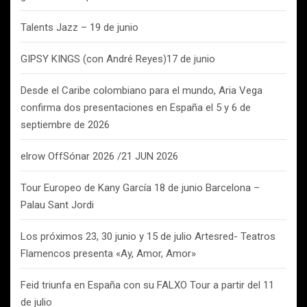
Talents Jazz – 19 de junio
GIPSY KINGS (con André Reyes)17 de junio
Desde el Caribe colombiano para el mundo, Aria Vega
confirma dos presentaciones en España el 5 y 6 de
septiembre de 2026
elrow OffSónar 2026 /21 JUN 2026
Tour Europeo de Kany García 18 de junio Barcelona –
Palau Sant Jordi
Los próximos 23, 30 junio y 15 de julio Artesred- Teatros
Flamencos presenta «Ay, Amor, Amor»
Feid triunfa en España con su FALXO Tour a partir del 11
de julio