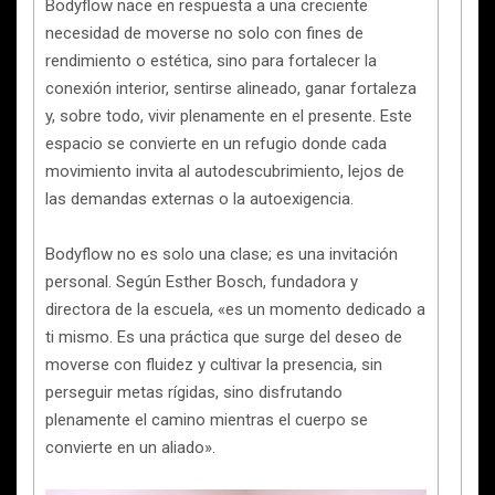
Bodyflow nace en respuesta a una creciente
necesidad de moverse no solo con fines de
rendimiento o estética, sino para fortalecer la
conexión interior, sentirse alineado, ganar fortaleza
y, sobre todo, vivir plenamente en el presente. Este
espacio se convierte en un refugio donde cada
movimiento invita al autodescubrimiento, lejos de
las demandas externas o la autoexigencia.
Bodyflow no es solo una clase; es una invitación
personal. Según Esther Bosch, fundadora y
directora de la escuela, «es un momento dedicado a
ti mismo. Es una práctica que surge del deseo de
moverse con fluidez y cultivar la presencia, sin
perseguir metas rígidas, sino disfrutando
plenamente el camino mientras el cuerpo se
convierte en un aliado».