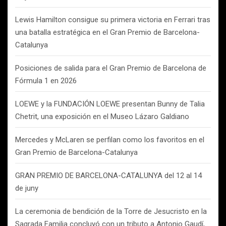
Lewis Hamilton consigue su primera victoria en Ferrari tras
una batalla estratégica en el Gran Premio de Barcelona-
Catalunya
Posiciones de salida para el Gran Premio de Barcelona de
Fórmula 1 en 2026
LOEWE y la FUNDACIÓN LOEWE presentan Bunny de Talia
Chetrit, una exposición en el Museo Lázaro Galdiano
Mercedes y McLaren se perfilan como los favoritos en el
Gran Premio de Barcelona-Catalunya
GRAN PREMIO DE BARCELONA-CATALUNYA del 12 al 14
de juny
La ceremonia de bendición de la Torre de Jesucristo en la
Sagrada Familia concluyó con un tributo a Antonio Gaudí,