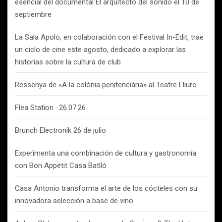
esencial del documental El arquitecto del sonido el 10 de
septiembre
La Sala Apolo, en colaboración con el Festival In-Edit, trae
un ciclo de cine este agosto, dedicado a explorar las
historias sobre la cultura de club
Ressenya de «A la colònia penitenciària» al Teatre Lliure
Flea Station · 26.07.26
Brunch Electronik 26 de julio
Experimenta una combinación de cultura y gastronomía
con Bon Appétit Casa Batlló
Casa Antonio transforma el arte de los cócteles con su
innovadora selección a base de vino