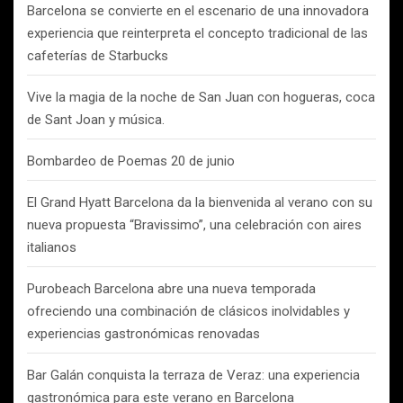
Barcelona se convierte en el escenario de una innovadora
experiencia que reinterpreta el concepto tradicional de las
cafeterías de Starbucks
Vive la magia de la noche de San Juan con hogueras, coca
de Sant Joan y música.
Bombardeo de Poemas 20 de junio
El Grand Hyatt Barcelona da la bienvenida al verano con su
nueva propuesta “Bravissimo”, una celebración con aires
italianos
Purobeach Barcelona abre una nueva temporada
ofreciendo una combinación de clásicos inolvidables y
experiencias gastronómicas renovadas
Bar Galán conquista la terraza de Veraz: una experiencia
gastronómica para este verano en Barcelona