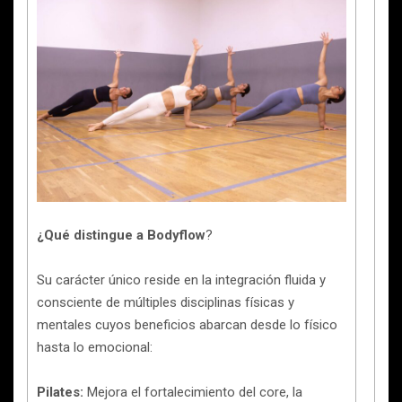
¿Qué distingue a Bodyflow
?
Su carácter único reside en la integración fluida y
consciente de múltiples disciplinas físicas y
mentales cuyos beneficios abarcan desde lo físico
hasta lo emocional:
Pilates:
Mejora el fortalecimiento del core, la