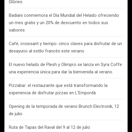
Glòries
Badiani conmemora el Día Mundial del Helado ofreciendo
un mes gratis y un 20% de descuento en todos sus
sabores
Café, croissant y tiempo: cinco claves para disfrutar de un
desayuno al estilo francés este verano
El nuevo helado de Plesh y Olimpro se lanza en Syra Coffe
una experiencia única para dar la bienvenida al verano.
Pizzabar: el restaurante que está transformando la
experiencia de disfrutar pizzas en L’Empordà
Opening de la temporada de verano Brunch Electronik, 12
de julio
Ruta de Tapas del Raval del 9 al 12 de julio