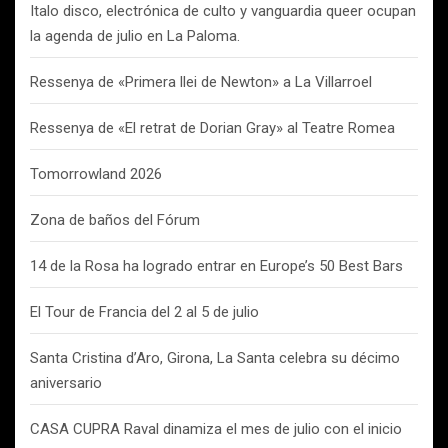
Italo disco, electrónica de culto y vanguardia queer ocupan
la agenda de julio en La Paloma.
Ressenya de «Primera llei de Newton» a La Villarroel
Ressenya de «El retrat de Dorian Gray» al Teatre Romea
Tomorrowland 2026
Zona de baños del Fórum
14 de la Rosa ha logrado entrar en Europe’s 50 Best Bars
El Tour de Francia del 2 al 5 de julio
Santa Cristina d’Aro, Girona, La Santa celebra su décimo
aniversario
CASA CUPRA Raval dinamiza el mes de julio con el inicio