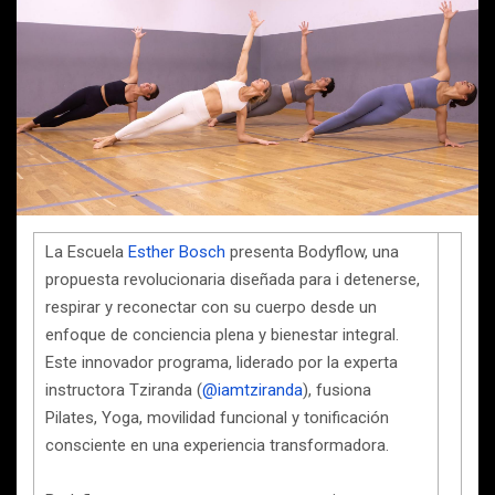
La Escuela
Esther Bosch
presenta Bodyflow, una
propuesta revolucionaria diseñada para i detenerse,
respirar y reconectar con su cuerpo desde un
enfoque de conciencia plena y bienestar integral.
Este innovador programa, liderado por la experta
instructora Tziranda (
@iamtziranda
), fusiona
Pilates, Yoga, movilidad funcional y tonificación
consciente en una experiencia transformadora.