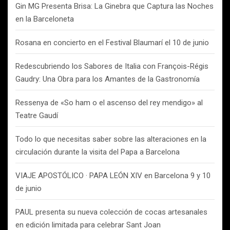
Gin MG Presenta Brisa: La Ginebra que Captura las Noches
en la Barceloneta
Rosana en concierto en el Festival Blaumarí el 10 de junio
Redescubriendo los Sabores de Italia con François-Régis
Gaudry: Una Obra para los Amantes de la Gastronomía
Ressenya de «So ham o el ascenso del rey mendigo» al
Teatre Gaudí
Todo lo que necesitas saber sobre las alteraciones en la
circulación durante la visita del Papa a Barcelona
VIAJE APOSTÓLICO · PAPA LEÓN XIV en Barcelona 9 y 10
de junio
PAUL presenta su nueva colección de cocas artesanales
en edición limitada para celebrar Sant Joan