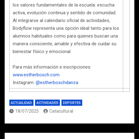
los valores fundamentales de la escuela: escucha
activa, evolución continua y sentido de comunidad.
Al integrarse al calendario oficial de actividades,
Bodyflow representa una opción ideal tanto para los
alumnos habituales como para quienes buscan una
manera consciente, amable y efectiva de cuidar su
bienestar físico y emocional.
Para más información e inscripciones:
www.estherbosch.com
Instagram:
@estherboschdanza
ACTUALIDAD
ACTIVIDADES
DEPORTES
18/07/2025
Catacultural
Navegación