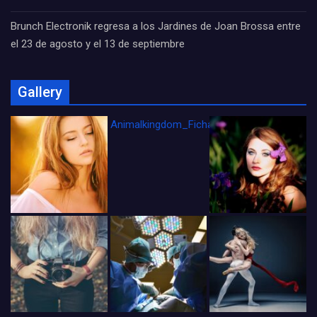
Brunch Electronik regresa a los Jardines de Joan Brossa entre
el 23 de agosto y el 13 de septiembre
Gallery
Animalkingdom_FichaCine