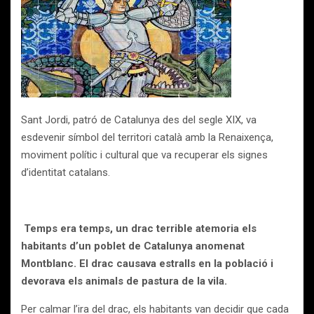
Sant Jordi, patró de Catalunya des del segle XIX, va
esdevenir símbol del territori català amb la Renaixença,
moviment polític i cultural que va recuperar els signes
d’identitat catalans.
Temps era temps, un drac terrible atemoria els
habitants d’un poblet de Catalunya anomenat
Montblanc. El drac causava estralls en la població i
devorava els animals de pastura de la vila.
Per calmar l’ira del drac, els habitants van decidir que cada