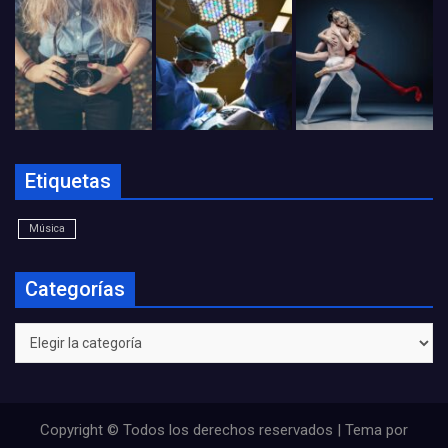
Etiquetas
Música
Categorías
Categorías
Copyright © Todos los derechos reservados | Tema por