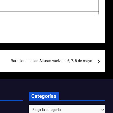
Barcelona en las Alturas vuelve el 6, 7, 8 de mayo
Categorías
Categorías