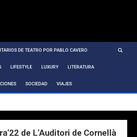
TARIOS DE TEATRO POR PABLO CAVERO
S
LIFESTYLE
LUXURY
LITERATURA
CIONES
SOCIEDAD
VIAJES
a’22 de L’Auditori de Cornellà