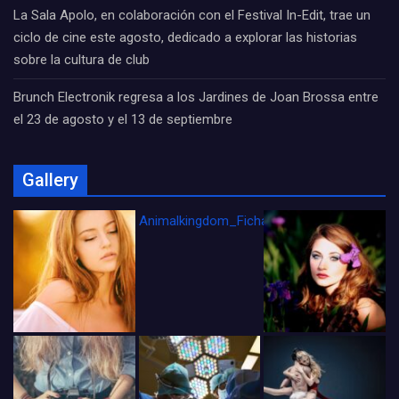
La Sala Apolo, en colaboración con el Festival In-Edit, trae un
ciclo de cine este agosto, dedicado a explorar las historias
sobre la cultura de club
Brunch Electronik regresa a los Jardines de Joan Brossa entre
el 23 de agosto y el 13 de septiembre
Gallery
Animalkingdom_FichaCine